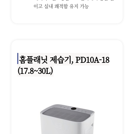
이고 실내 쾌적함 유지 가능
홈플래닛 제습기, PD10A-18
(17.8~30L)