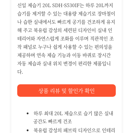
신일 제습기 20L SDH-S530IF는 하루 20L까지
습기를 제거할 수 있는 대용량 제습기로 장마철이
나 습한 실내에서도 빠르게 공기를 건조하게 유지
해 주고 북유럽 감성의 세련된 디자인이 실내 인
테리어와 자연스럽게 조화를 이루며 직관적인 조
작 패널로 누구나 쉽게 사용할 수 있는 편의성을
제공하며 연속 제습 기능과 이동 바퀴로 장시간
자동 제습과 실내 위치 변경이 편리한 제품입니
다.
상품 리뷰 및 할인가 확인
하루 최대 20L 제습으로 습기 많은 실내
공간도 빠르게 건조
북유럽 감성의 패브릭 디자인으로 인테리