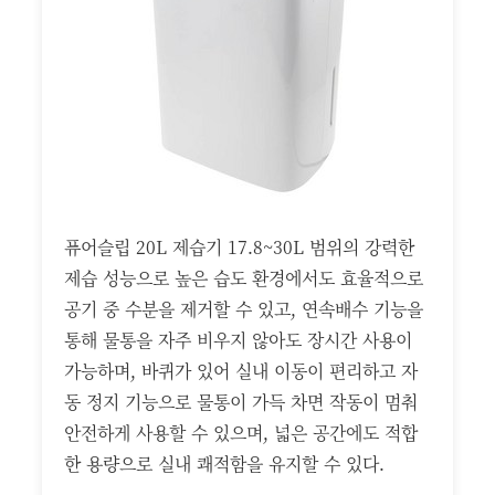
퓨어슬립 20L 제습기 17.8~30L 범위의 강력한
제습 성능으로 높은 습도 환경에서도 효율적으로
공기 중 수분을 제거할 수 있고, 연속배수 기능을
통해 물통을 자주 비우지 않아도 장시간 사용이
가능하며, 바퀴가 있어 실내 이동이 편리하고 자
동 정지 기능으로 물통이 가득 차면 작동이 멈춰
안전하게 사용할 수 있으며, 넓은 공간에도 적합
한 용량으로 실내 쾌적함을 유지할 수 있다.