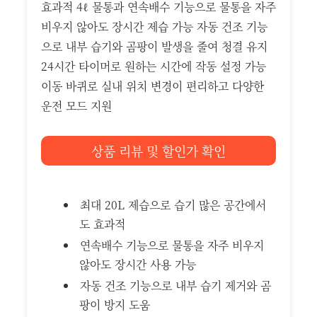
효과적 4ℓ 물통과 연속배수 기능으로 물통을 자주
비우지 않아도 장시간 제습 가능 자동 건조 기능
으로 내부 습기와 곰팡이 발생을 줄여 청결 유지
24시간 타이머로 원하는 시간에 작동 설정 가능
이동 바퀴로 실내 위치 변경이 편리하고 다양한
운전 모드 지원
상품 리뷰 및 할인가 확인
최대 20L 제습으로 습기 많은 공간에서
도 효과적
연속배수 기능으로 물통을 자주 비우지
않아도 장시간 사용 가능
자동 건조 기능으로 내부 습기 제거와 곰
팡이 방지 도움