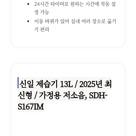
24시간 타이머로 원하는 시간에 작동 설
정 가능
이동 바퀴가 있어 실내 여러 장소로 옮기
기 편리
신일 제습기 13L / 2025년 최
신형 / 가정용 저소음, SDH-
S167IM