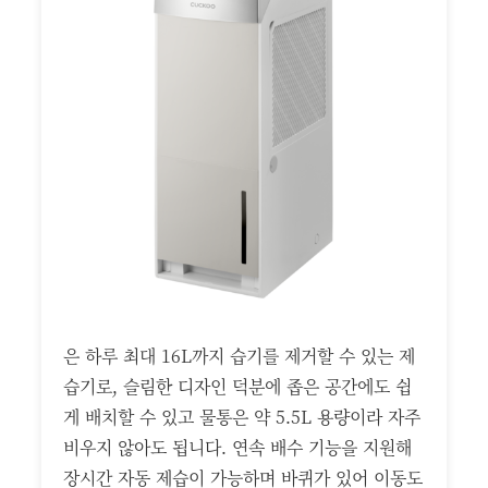
은 하루 최대 16L까지 습기를 제거할 수 있는 제
습기로, 슬림한 디자인 덕분에 좁은 공간에도 쉽
게 배치할 수 있고 물통은 약 5.5L 용량이라 자주
비우지 않아도 됩니다. 연속 배수 기능을 지원해
장시간 자동 제습이 가능하며 바퀴가 있어 이동도