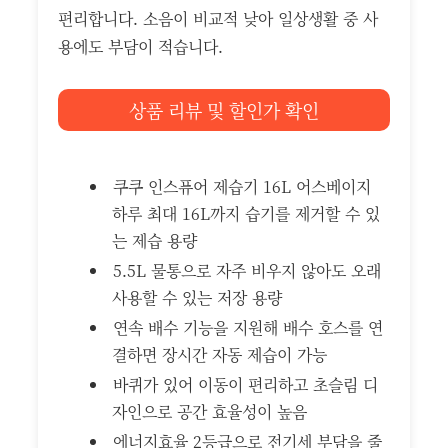
편리합니다. 소음이 비교적 낮아 일상생활 중 사
용에도 부담이 적습니다.
상품 리뷰 및 할인가 확인
쿠쿠 인스퓨어 제습기 16L 어스베이지
하루 최대 16L까지 습기를 제거할 수 있
는 제습 용량
5.5L 물통으로 자주 비우지 않아도 오래
사용할 수 있는 저장 용량
연속 배수 기능을 지원해 배수 호스를 연
결하면 장시간 자동 제습이 가능
바퀴가 있어 이동이 편리하고 초슬림 디
자인으로 공간 효율성이 높음
에너지효율 2등급으로 전기세 부담을 줄