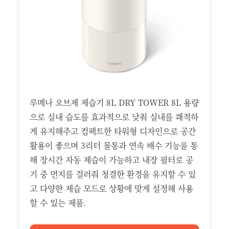
루메나 오브제 제습기 8L DRY TOWER 8L 용량
으로 실내 습도를 효과적으로 낮춰 실내를 쾌적하
게 유지해주고 컴팩트한 타워형 디자인으로 공간
활용이 좋으며 3리터 물통과 연속 배수 기능을 통
해 장시간 자동 제습이 가능하고 내장 필터로 공
기 중 먼지를 걸러줘 청결한 환경을 유지할 수 있
고 다양한 제습 모드로 상황에 맞게 설정해 사용
할 수 있는 제품.