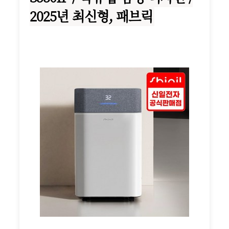
2025년 최신형, 패브릭