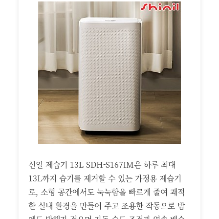
신일 제습기 13L SDH-S167IM은 하루 최대
13L까지 습기를 제거할 수 있는 가정용 제습기
로, 소형 공간에서도 눅눅함을 빠르게 줄여 쾌적
한 실내 환경을 만들어 주고 조용한 작동으로 밤