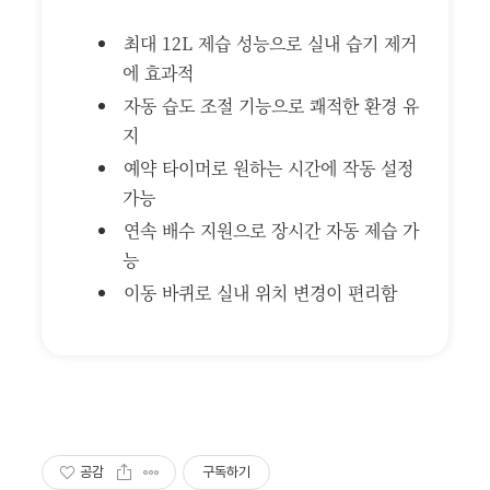
최대 12L 제습 성능으로 실내 습기 제거
에 효과적
자동 습도 조절 기능으로 쾌적한 환경 유
지
예약 타이머로 원하는 시간에 작동 설정
가능
연속 배수 지원으로 장시간 자동 제습 가
능
이동 바퀴로 실내 위치 변경이 편리함
공감
구독하기