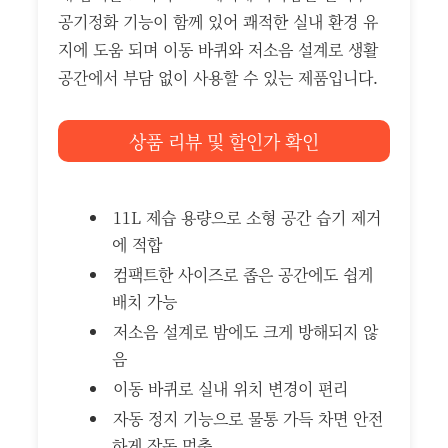
공기정화 기능이 함께 있어 쾌적한 실내 환경 유
지에 도움 되며 이동 바퀴와 저소음 설계로 생활
공간에서 부담 없이 사용할 수 있는 제품입니다.
상품 리뷰 및 할인가 확인
11L 제습 용량으로 소형 공간 습기 제거
에 적합
컴팩트한 사이즈로 좁은 공간에도 쉽게
배치 가능
저소음 설계로 밤에도 크게 방해되지 않
음
이동 바퀴로 실내 위치 변경이 편리
자동 정지 기능으로 물통 가득 차면 안전
하게 작동 멈춤