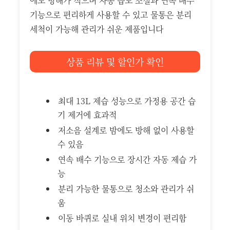
에도 방해가 적으며 자동 습도 조절과 연속 배수
기능으로 편리하게 사용할 수 있고 물통은 분리
세척이 가능해 관리가 쉬운 제품입니다
상품 리뷰 및 할인가 확인
최대 13L 제습 성능으로 가정용 공간 습
기 제거에 효과적
저소음 설계로 밤에도 방해 없이 사용할
수 있음
연속 배수 기능으로 장시간 자동 제습 가
능
분리 가능한 물통으로 청소와 관리가 쉬
움
이동 바퀴로 실내 위치 변경이 편리함