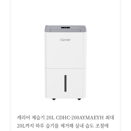
캐리어 제습기 20L CDHC-200AYMAEYH 최대
20L까지 하루 습기를 제거해 실내 습도 조절에