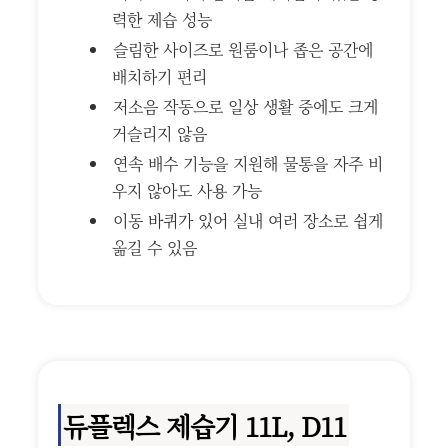
력한 제습 성능
슬림한 사이즈로 원룸이나 좁은 공간에
배치하기 편리
저소음 작동으로 일상 생활 중에도 크게
거슬리지 않음
연속 배수 기능을 지원해 물통을 자주 비
우지 않아도 사용 가능
이동 바퀴가 있어 실내 여러 장소로 쉽게
옮길 수 있음
듀플렉스 제습기 11L, D11