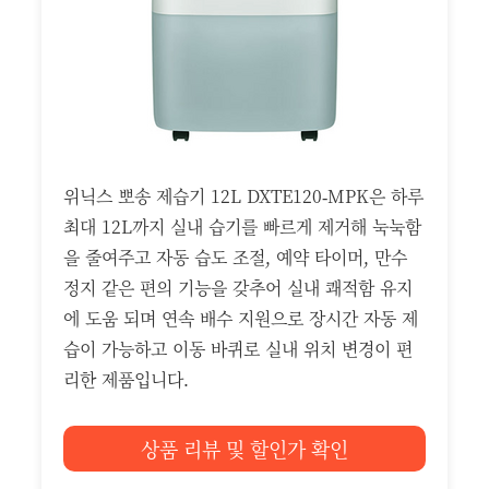
위닉스 뽀송 제습기 12L DXTE120‑MPK은 하루
최대 12L까지 실내 습기를 빠르게 제거해 눅눅함
을 줄여주고 자동 습도 조절, 예약 타이머, 만수
정지 같은 편의 기능을 갖추어 실내 쾌적함 유지
에 도움 되며 연속 배수 지원으로 장시간 자동 제
습이 가능하고 이동 바퀴로 실내 위치 변경이 편
리한 제품입니다.
상품 리뷰 및 할인가 확인