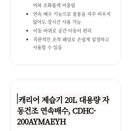
어와 조화롭게 어울림
연속 배수 기능으로 물통을 자주 비우지
않아도 장시간 사용 가능
이동 바퀴로 공간 이동이 편리
직관적인 조작 패널로 손쉽게 설정하고
사용할 수 있음
캐리어 제습기 20L 대용량 자
동건조 연속배수, CDHC-
200AYMAEYH