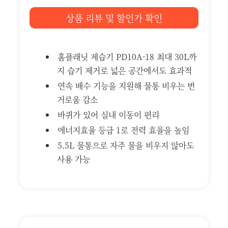
상품 리뷰 및 할인가 확인
홈플래닛 제습기 PD10A-18 최대 30L까
지 습기 제거로 넓은 공간에서도 효과적
연속 배수 기능을 지원해 물통 비우는 번
거로움 감소
바퀴가 있어 실내 이동이 편리
에너지효율 등급 1로 전력 효율을 높임
5.5L 물통으로 자주 물을 비우지 않아도
사용 가능